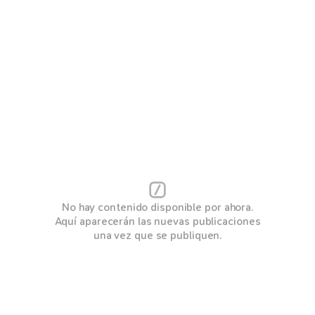
No hay contenido disponible por ahora.
Aquí aparecerán las nuevas publicaciones
una vez que se publiquen.