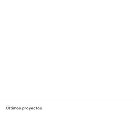
Últimos proyectos