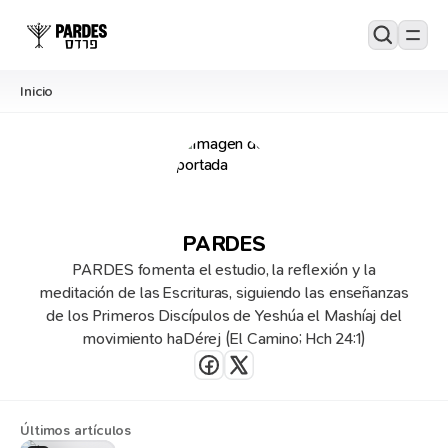
Inicio
PARDES
PARDES fomenta el estudio, la reflexión y la
meditación de las Escrituras, siguiendo las enseñanzas
de los Primeros Discípulos de Yeshúa el Mashíaj del
movimiento haDérej (El Camino; Hch 24:1)
Últimos artículos